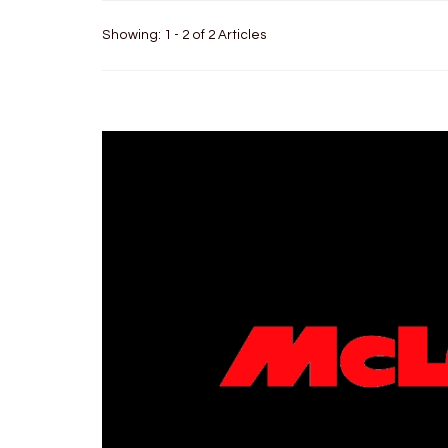
Showing: 1 - 2 of 2 Articles