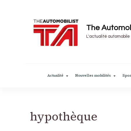
The Automob
L'actualité automobile
Actualité
Nouvelles mobilités
Spor
hypothèque