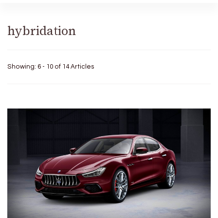
hybridation
Showing: 6 - 10 of 14 Articles