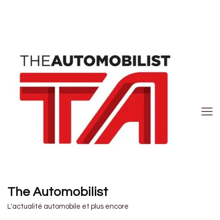
The Automobilist
L'actualité automobile et plus encore