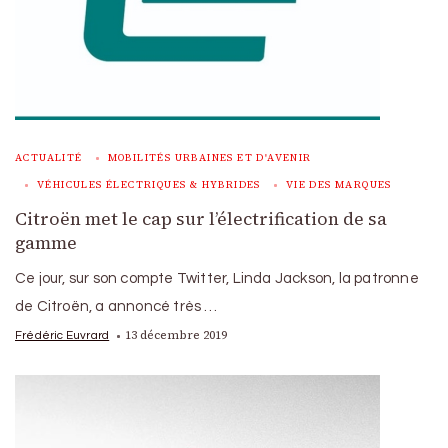
ACTUALITÉ
MOBILITÉS URBAINES ET D'AVENIR
VÉHICULES ÉLECTRIQUES & HYBRIDES
VIE DES MARQUES
Citroën met le cap sur l’électrification de sa
gamme
Ce jour, sur son compte Twitter, Linda Jackson, la patronne
de Citroën, a annoncé très …
13 décembre 2019
Frédéric Euvrard