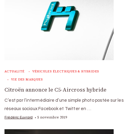
ACTUALITÉ
VÉHICULES ÉLECTRIQUES & HYBRIDES
VIE DES MARQUES
Citroën annonce le C5-Aircross hybride
C’est par l’intermédiaire d’une simple photo postée sur les
réseaux sociaux Facebook et Twitter en …
5 novembre 2019
Frédéric Euvrard