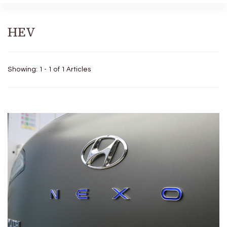
HEV
Showing: 1 - 1 of 1 Articles