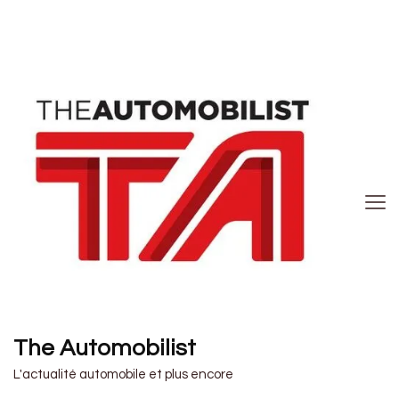
The Automobilist
L'actualité automobile et plus encore