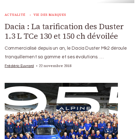
ACTUALITÉ
VIE DES MARQUES
Dacia : La tarification des Duster
1.3 L TCe 130 et 150 ch dévoilée
Commercialisé depuis un an, le Dacia Duster Mk2 déroule
tranquillement sa gamme et ses évolutions. …
22 novembre 2018
Frédéric Euvrard