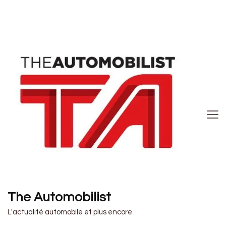
The Automobilist
L'actualité automobile et plus encore