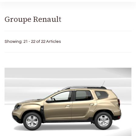
Groupe Renault
Showing: 21 - 22 of 22 Articles