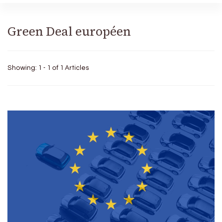
Green Deal européen
Showing: 1 - 1 of 1 Articles