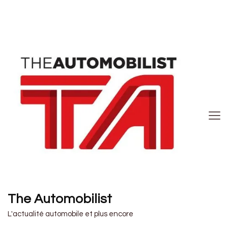
The Automobilist
L'actualité automobile et plus encore