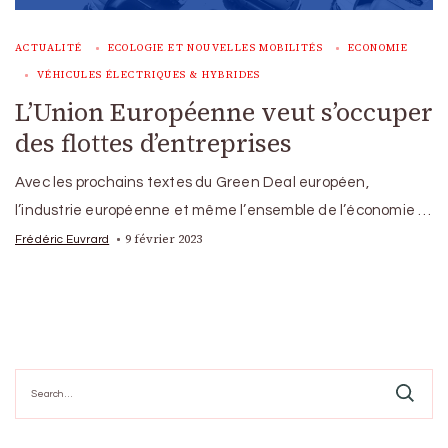
ACTUALITÉ
ECOLOGIE ET NOUVELLES MOBILITÉS
ECONOMIE
VÉHICULES ÉLECTRIQUES & HYBRIDES
L’Union Européenne veut s’occuper
des flottes d’entreprises
Avec les prochains textes du Green Deal européen,
l’industrie européenne et même l’ensemble de l’économie …
9 février 2023
Frédéric Euvrard
Search
for: