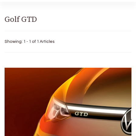
Golf GTD
Showing: 1 - 1 of 1 Articles