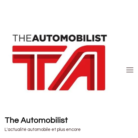
The Automobilist
L'actualité automobile et plus encore