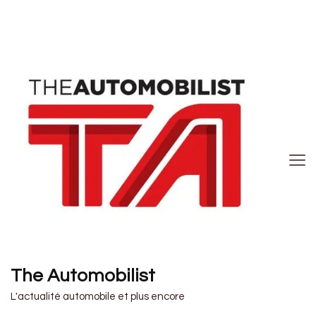
The Automobilist
L'actualité automobile et plus encore