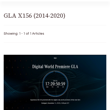
GLA X156 (2014-2020)
Showing: 1 - 1 of 1 Articles