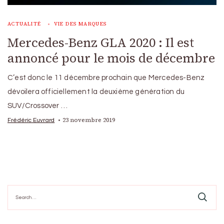
ACTUALITÉ
VIE DES MARQUES
Mercedes-Benz GLA 2020 : Il est
annoncé pour le mois de décembre
C’est donc le 11 décembre prochain que Mercedes-Benz
dévoilera officiellement la deuxième génération du
SUV/Crossover …
23 novembre 2019
Frédéric Euvrard
Search
for: