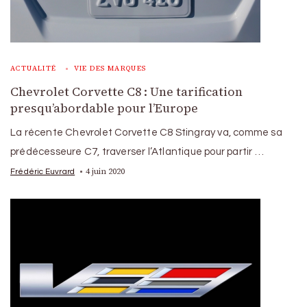
ACTUALITÉ
VIE DES MARQUES
Chevrolet Corvette C8 : Une tarification
presqu’abordable pour l’Europe
La récente Chevrolet Corvette C8 Stingray va, comme sa
prédécesseure C7, traverser l’Atlantique pour partir …
4 juin 2020
Frédéric Euvrard