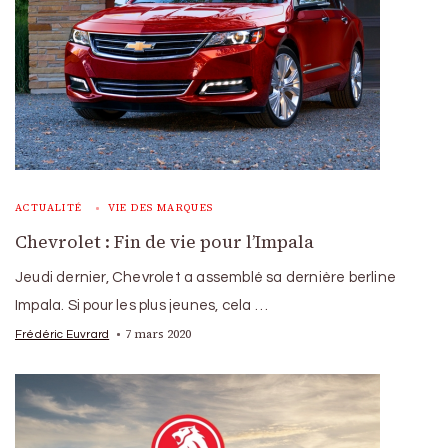
ACTUALITÉ
VIE DES MARQUES
Chevrolet : Fin de vie pour l’Impala
Jeudi dernier, Chevrolet a assemblé sa dernière berline
Impala. Si pour les plus jeunes, cela …
7 mars 2020
Frédéric Euvrard