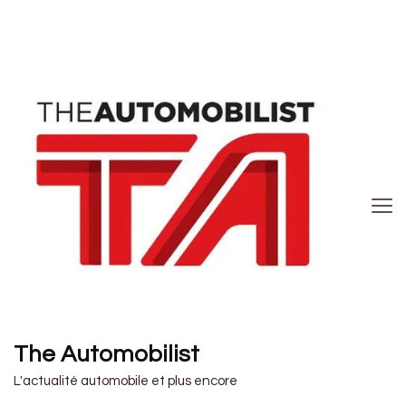
The Automobilist
L'actualité automobile et plus encore