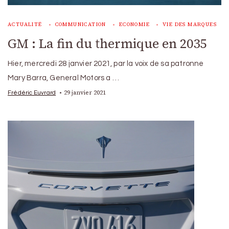
ACTUALITÉ
COMMUNICATION
ECONOMIE
VIE DES MARQUES
GM : La fin du thermique en 2035
Hier, mercredi 28 janvier 2021, par la voix de sa patronne
Mary Barra, General Motors a …
29 janvier 2021
Frédéric Euvrard