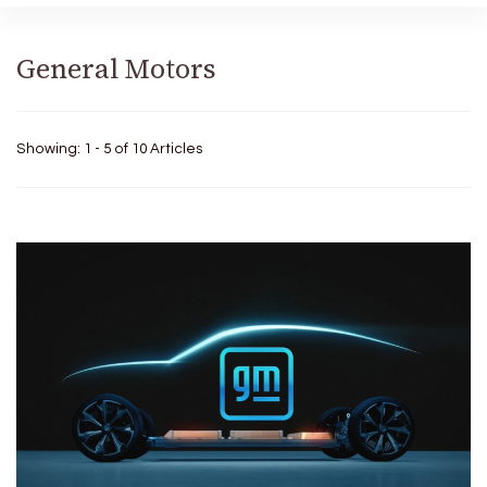
General Motors
Showing: 1 - 5 of 10 Articles