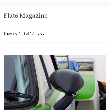
Flat6 Magazine
Showing: 1 - 1 of 1 Articles