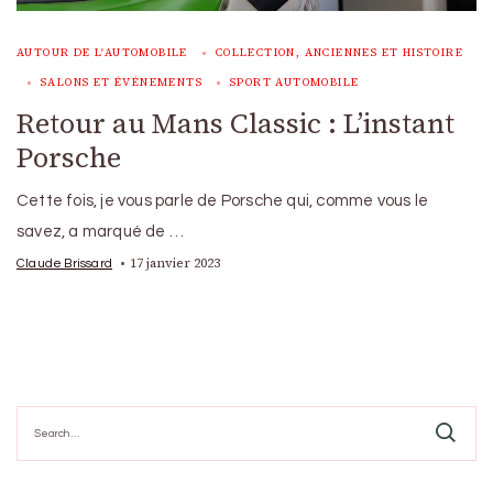
AUTOUR DE L'AUTOMOBILE
COLLECTION, ANCIENNES ET HISTOIRE
SALONS ET ÉVÉNEMENTS
SPORT AUTOMOBILE
Retour au Mans Classic : L’instant
Porsche
Cette fois, je vous parle de Porsche qui, comme vous le
savez, a marqué de …
17 janvier 2023
Claude Brissard
Search
for: