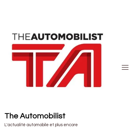
The Automobilist
L'actualité automobile et plus encore