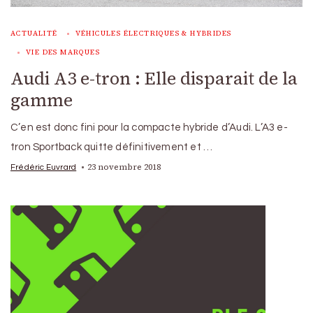
ACTUALITÉ
VÉHICULES ÉLECTRIQUES & HYBRIDES
VIE DES MARQUES
Audi A3 e-tron : Elle disparait de la
gamme
C’en est donc fini pour la compacte hybride d’Audi. L’A3 e-
tron Sportback quitte définitivement et …
23 novembre 2018
Frédéric Euvrard