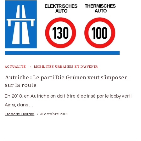
ACTUALITÉ
MOBILITÉS URBAINES ET D'AVENIR
Autriche : Le parti Die Grünen veut s’imposer
sur la route
En 2018, en Autriche on doit être électrisé par le lobby vert !
Ainsi, dans …
28 octobre 2018
Frédéric Euvrard