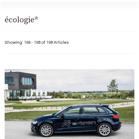
écologie*
Showing: 196 - 198 of 198 Articles