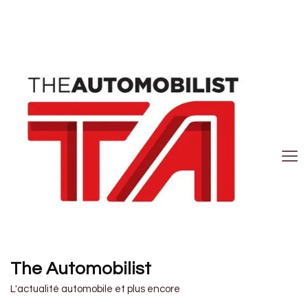
The Automobilist
L'actualité automobile et plus encore