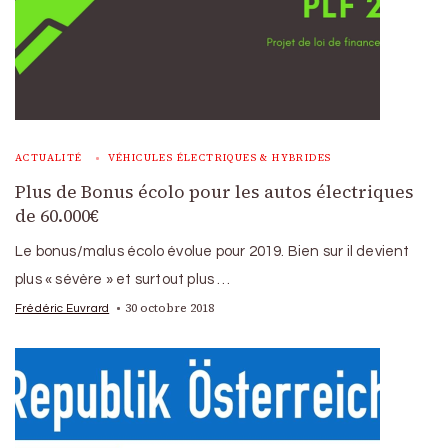
ACTUALITÉ
VÉHICULES ÉLECTRIQUES & HYBRIDES
Plus de Bonus écolo pour les autos électriques
de 60.000€
Le bonus/malus écolo évolue pour 2019. Bien sur il devient
plus « sévère » et surtout plus …
30 octobre 2018
Frédéric Euvrard