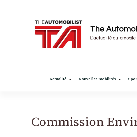
The Automob
L'actualité automobile
Actualité
Nouvelles mobilités
Spor
Commission Envi