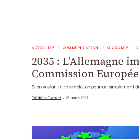
ACTUALITÉ
COMMUNICATION
ECONOMIE
V
2035 : L’Allemagne im
Commission Europé
Si on voulait faire simple, on pourrait simplement di
25 mars 2023
Frédéric Euvrard