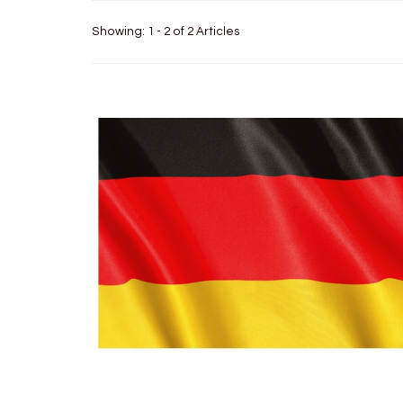
Showing: 1 - 2 of 2 Articles