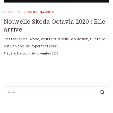
ACTUALITÉ
VIE DES MARQUES
Nouvelle Skoda Octavia 2020 : Elle
arrive
Best seller de Skoda, voiture à la belle réputation, l’Octavia
est un véhicule important pour …
10 novembre 2019
Frédéric Euvrard
Search
for: