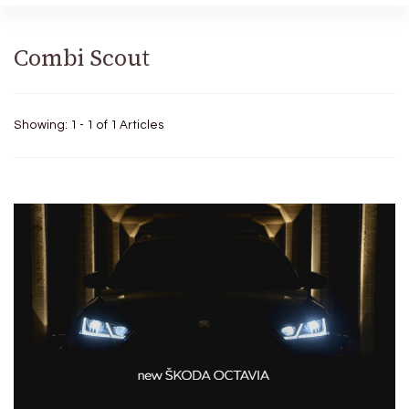
Combi Scout
Showing: 1 - 1 of 1 Articles