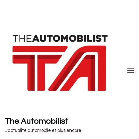
The Automobilist
L'actualité automobile et plus encore