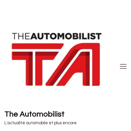
The Automobilist
L'actualité automobile et plus encore