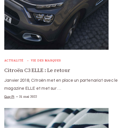
ACTUALITÉ
VIE DES MARQUES
Citroën C3 ELLE : Le retour
Janvier 2018, Citroën met en place un partenariat avec le
magazine ELLE et met sur …
31 mai 2022
Guy Pi