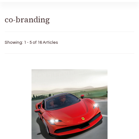
co-branding
Showing: 1 - 5 of 16 Articles