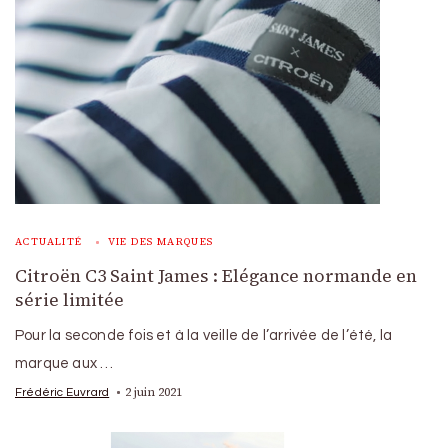
ACTUALITÉ
VIE DES MARQUES
Citroën C3 Saint James : Elégance normande en
série limitée
Pour la seconde fois et à la veille de l’arrivée de l’été, la
marque aux …
2 juin 2021
Frédéric Euvrard