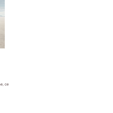
ne, ce