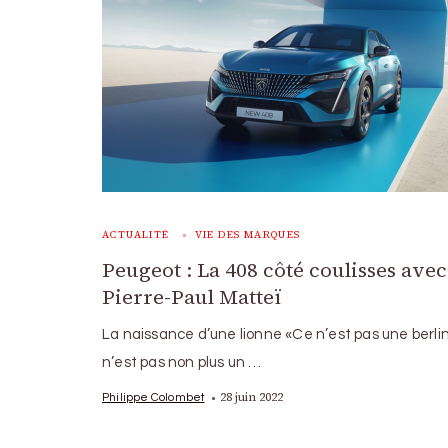
ACTUALITÉ
VIE DES MARQUES
Peugeot : La 408 côté coulisses avec
Pierre-Paul Matteï
La naissance d’une lionne «Ce n’est pas une berli
n’est pas non plus un …
28 juin 2022
Philippe Colombet