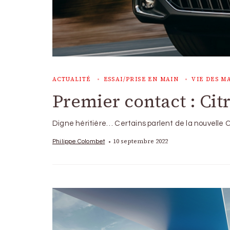
ACTUALITÉ
ESSAI/PRISE EN MAIN
VIE DES M
Premier contact : Ci
Digne héritière… Certains parlent de la nouvelle 
10 septembre 2022
Philippe Colombet