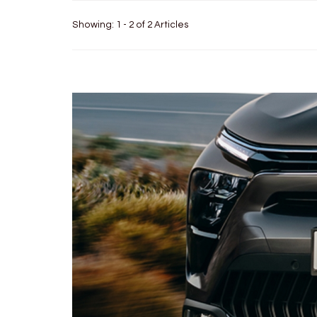
Showing: 1 - 2 of 2 Articles