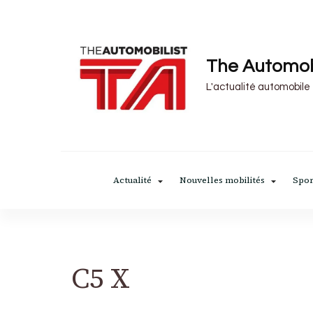
The Automob
L'actualité automobile
Actualité
Nouvelles mobilités
Spor
C5 X