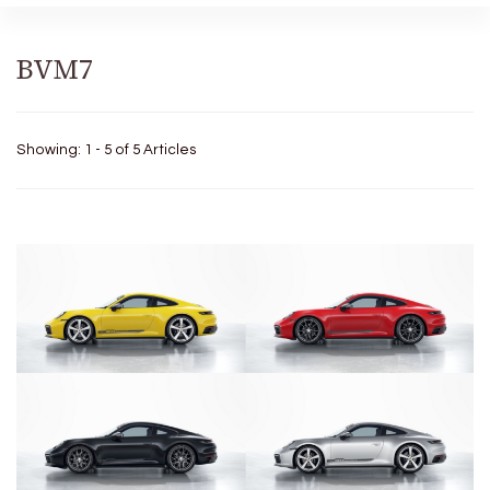
BVM7
Showing: 1 - 5 of 5 Articles