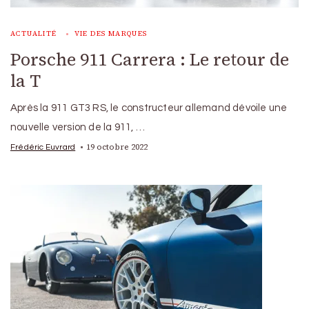
ACTUALITÉ
VIE DES MARQUES
Porsche 911 Carrera : Le retour de
la T
Après la 911 GT3 RS, le constructeur allemand dévoile une
nouvelle version de la 911, …
19 octobre 2022
Frédéric Euvrard