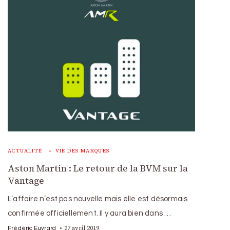
ACTUALITÉ
VIE DES MARQUES
Aston Martin : Le retour de la BVM sur la
Vantage
L’affaire n’est pas nouvelle mais elle est désormais
confirmée officiellement. Il y aura bien dans …
27 avril 2019
Frédéric Euvrard