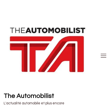
The Automobilist
L'actualité automobile et plus encore