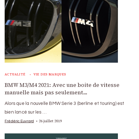
ACTUALITÉ
VIE DES MARQUES
BMW M3/M4 2021: Avec une boite de vitesse
manuelle mais pas seulement…
Alors que la nouvelle BMW Serie 3 (berline et touring) est
bien lancé sur les …
26 juillet 2019
Frédéric Euvrard