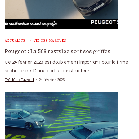
ACTUALITÉ
VIE DES MARQUES
Peugeot : La 508 restylée sort ses griffes
Ce 24 février 2023 est doublement important pour la firme
sochalienne. D’une part le constructeur …
24 février 2023
Frédéric Euvrard