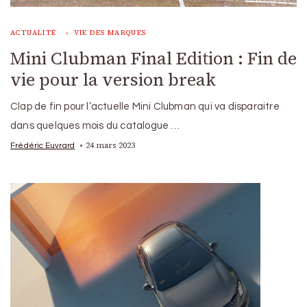
ACTUALITÉ
VIE DES MARQUES
Mini Clubman Final Edition : Fin de
vie pour la version break
Clap de fin pour l’actuelle Mini Clubman qui va disparaitre
dans quelques mois du catalogue …
24 mars 2023
Frédéric Euvrard