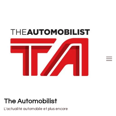
The Automobilist
L'actualité automobile et plus encore