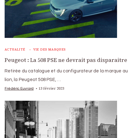
ACTUALITÉ
VIE DES MARQUES
Peugeot : La 508 PSE ne devrait pas disparaitre
Retirée du catalogue et du configurateur de la marque au
lion, la Peugeot 508 PSE, …
13 février 2023
Frédéric Euvrard