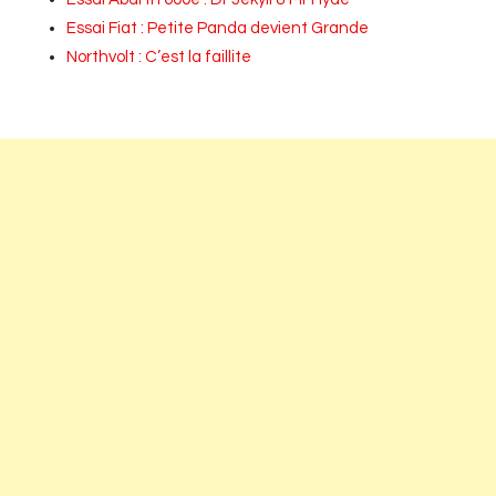
Essai Fiat : Petite Panda devient Grande
Northvolt : C’est la faillite