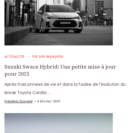
ACTUALITÉ
VIE DES MARQUES
Suzuki Swace Hybrid: Une petite mise à jour
pour 2023
Après trois années de vie et dans la foulée de l’évolution du
break Toyota Corolla …
6 février 2023
Frédéric Euvrard