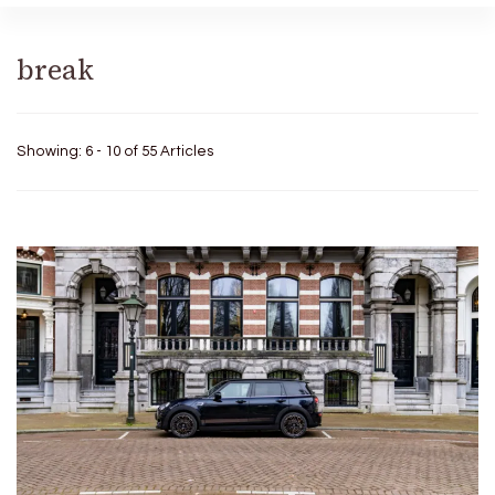
break
Showing: 6 - 10 of 55 Articles