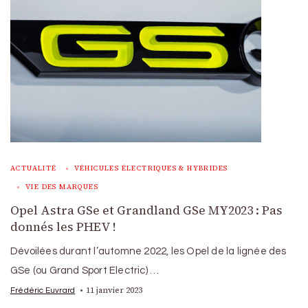
ACTUALITÉ
VÉHICULES ÉLECTRIQUES & HYBRIDES
VIE DES MARQUES
Opel Astra GSe et Grandland GSe MY2023 : Pas
donnés les PHEV !
Dévoilées durant l’automne 2022, les Opel de la lignée des
GSe (ou Grand Sport Electric) …
11 janvier 2023
Frédéric Euvrard