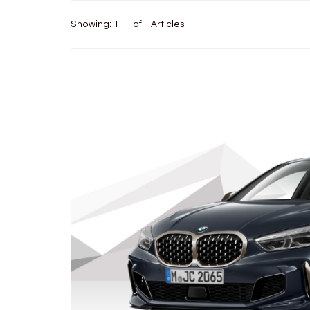
Showing: 1 - 1 of 1 Articles