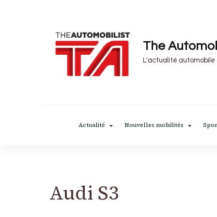
The Automob
L'actualité automobile
Actualité
Nouvelles mobilités
Spor
Audi S3