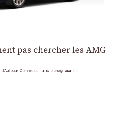
ent pas chercher les AMG
et d’Autocar. Comme certains le craignaient …