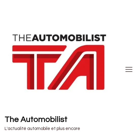
The Automobilist
L'actualité automobile et plus encore