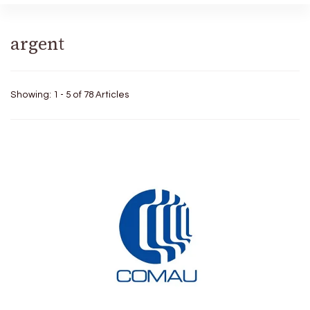
argent
Showing: 1 - 5 of 78 Articles