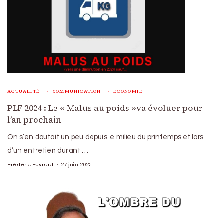
ACTUALITÉ
COMMUNICATION
ECONOMIE
PLF 2024 : Le « Malus au poids »va évoluer pour
l’an prochain
On s’en doutait un peu depuis le milieu du printemps et lors
d’un entretien durant …
27 juin 2023
Frédéric Euvrard