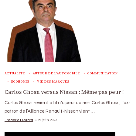
ACTUALITÉ
AUTOUR DE L'AUTOMOBILE
COMMUNICATION
ECONOMIE
VIE DES MARQUES
Carlos Ghosn versus Nissan : Même pas peur !
Carlos Ghosn revient et il n’a peur de rien.Carlos Ghosn, l’ex-
patron de l’Alliance Renault-Nissan vient …
21 juin 2023
Frédéric Euvrard