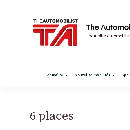
The Automob
L'actualité automobile
Actualité
Nouvelles mobilités
Spor
6 places