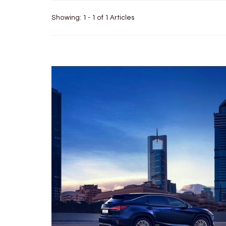
Showing: 1 - 1 of 1 Articles