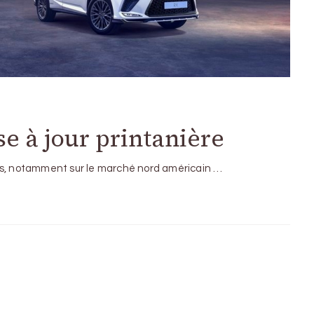
e à jour printanière
ies, notamment sur le marché nord américain …