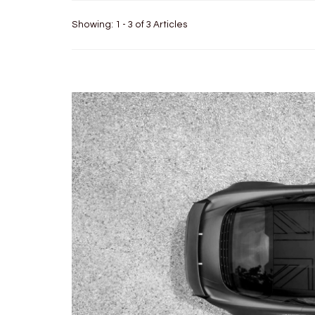
Showing: 1 - 3 of 3 Articles