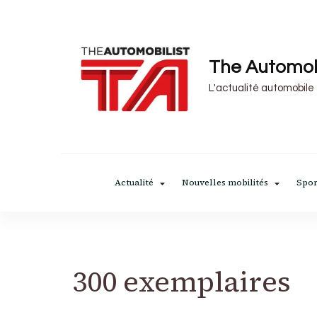
The Automob
L'actualité automobile
Actualité
Nouvelles mobilités
Spor
300 exemplaires