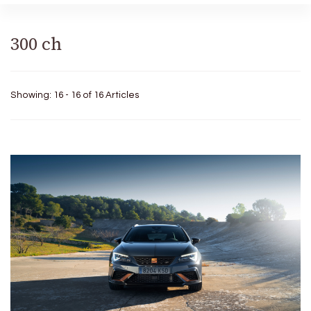
300 ch
Showing: 16 - 16 of 16 Articles