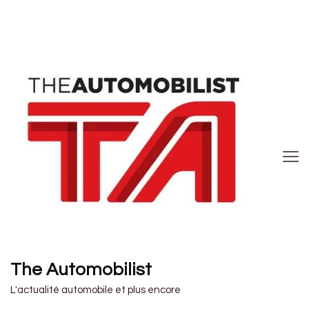
The Automobilist
L'actualité automobile et plus encore