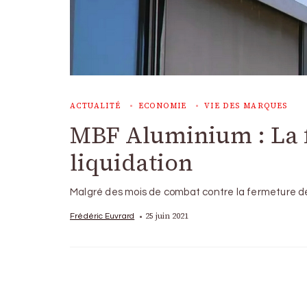
ACTUALITÉ
ECONOMIE
VIE DES MARQUES
MBF Aluminium : La f
liquidation
Malgré des mois de combat contre la fermeture de 
25 juin 2021
Frédéric Euvrard