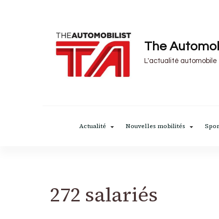
The Automob
L'actualité automobile
Actualité
Nouvelles mobilités
Spor
272 salariés