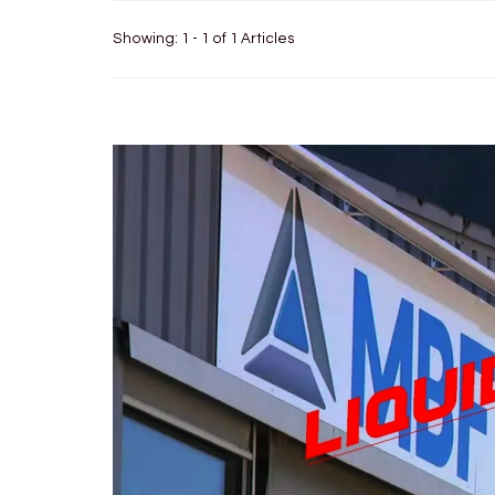
Showing: 1 - 1 of 1 Articles