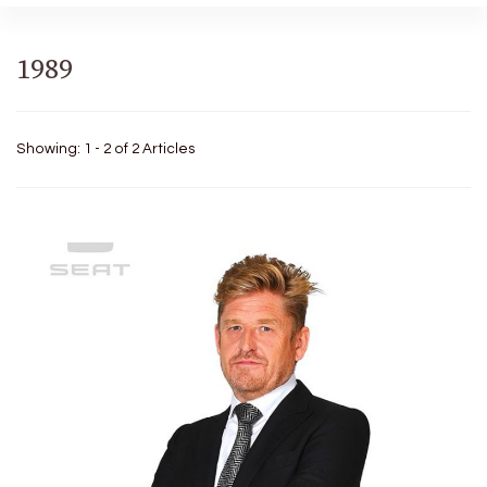
1989
Showing: 1 - 2 of 2 Articles