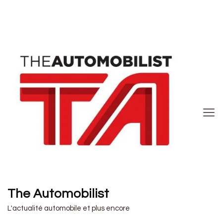
The Automobilist
L'actualité automobile et plus encore