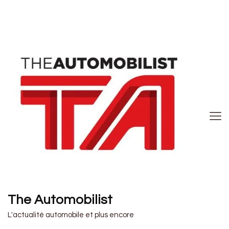
The Automobilist
L'actualité automobile et plus encore