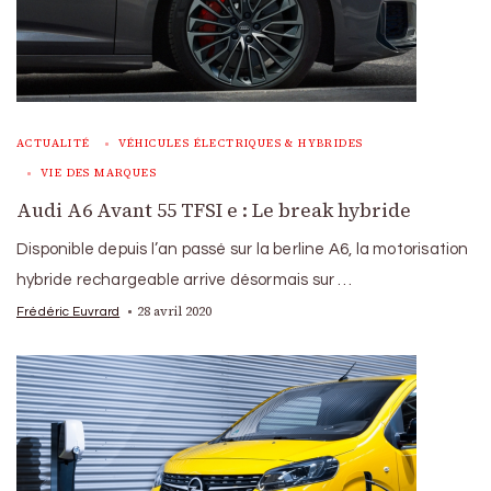
ACTUALITÉ
VÉHICULES ÉLECTRIQUES & HYBRIDES
VIE DES MARQUES
Audi A6 Avant 55 TFSI e : Le break hybride
Disponible depuis l’an passé sur la berline A6, la motorisation
hybride rechargeable arrive désormais sur …
28 avril 2020
Frédéric Euvrard