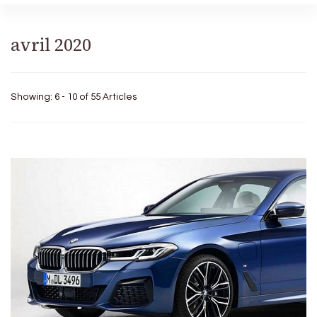
avril 2020
Showing: 6 - 10 of 55 Articles