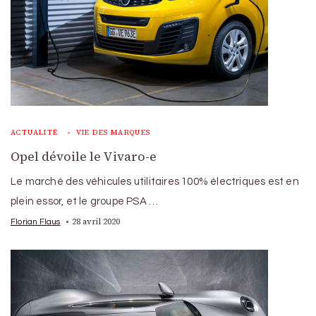
ACTUALITÉ
VIE DES MARQUES
Opel dévoile le Vivaro-e
Le marché des véhicules utilitaires 100% électriques est en
plein essor, et le groupe PSA …
28 avril 2020
Florian Flaus