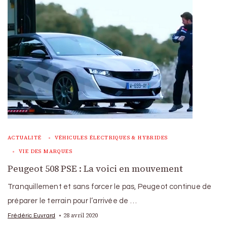
ACTUALITÉ
VÉHICULES ÉLECTRIQUES & HYBRIDES
VIE DES MARQUES
Peugeot 508 PSE : La voici en mouvement
Tranquillement et sans forcer le pas, Peugeot continue de
préparer le terrain pour l’arrivée de …
28 avril 2020
Frédéric Euvrard