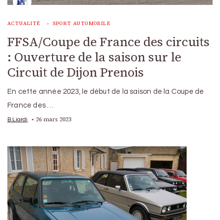
ACTUALITÉ
SPORT AUTOMOBILE
FFSA/Coupe de France des circuits
: Ouverture de la saison sur le
Circuit de Dijon Prenois
En cette année 2023, le début de la saison de la Coupe de
France des …
26 mars 2023
B.Liardi