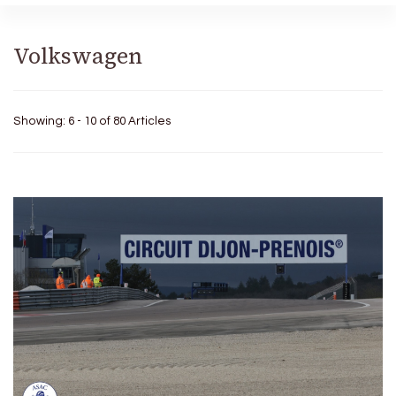
Volkswagen
Showing: 6 - 10 of 80 Articles