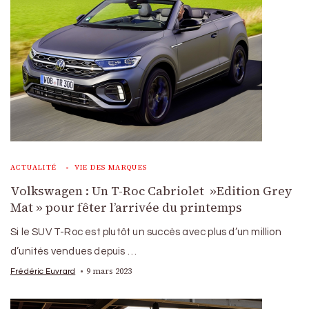
ACTUALITÉ
VIE DES MARQUES
Volkswagen : Un T-Roc Cabriolet »Edition Grey
Mat » pour fêter l’arrivée du printemps
Si le SUV T-Roc est plutôt un succès avec plus d’un million
d’unités vendues depuis …
9 mars 2023
Frédéric Euvrard