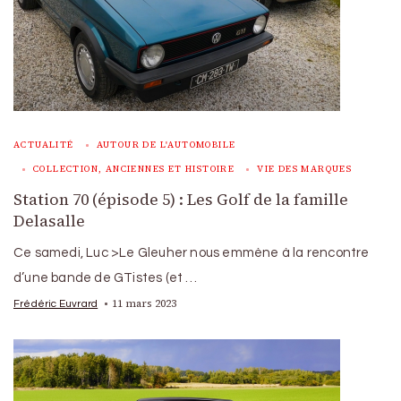
ACTUALITÉ
AUTOUR DE L'AUTOMOBILE
COLLECTION, ANCIENNES ET HISTOIRE
VIE DES MARQUES
Station 70 (épisode 5) : Les Golf de la famille
Delasalle
Ce samedi, Luc >Le Gleuher nous emmène à la rencontre
d’une bande de GTistes (et …
11 mars 2023
Frédéric Euvrard