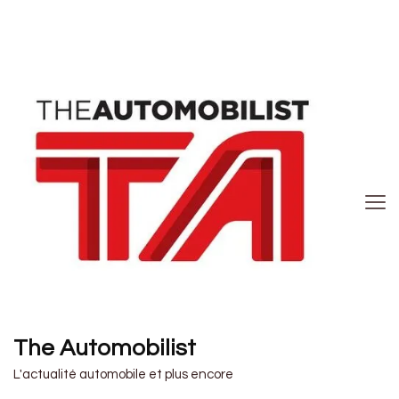
The Automobilist
L'actualité automobile et plus encore