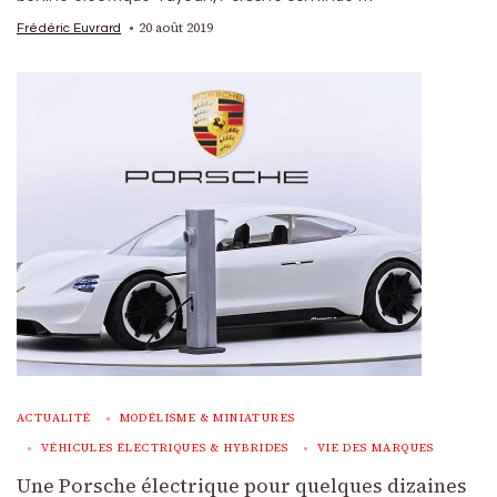
20 août 2019
Frédéric Euvrard
ACTUALITÉ
MODÉLISME & MINIATURES
VÉHICULES ÉLECTRIQUES & HYBRIDES
VIE DES MARQUES
Une Porsche électrique pour quelques dizaines