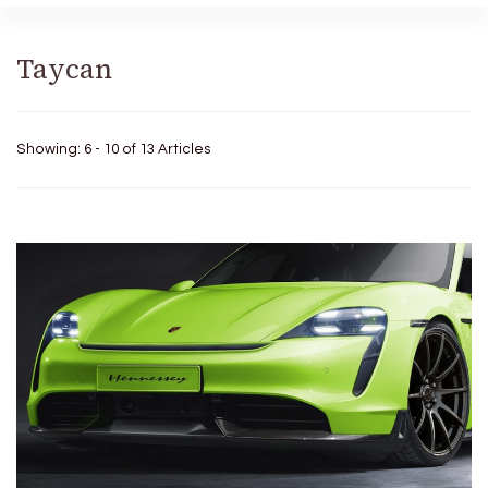
Taycan
Showing: 6 - 10 of 13 Articles