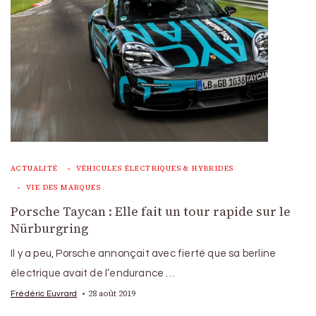
ACTUALITÉ
VÉHICULES ÉLECTRIQUES & HYBRIDES
VIE DES MARQUES
Porsche Taycan : Elle fait un tour rapide sur le
Nürburgring
Il y a peu, Porsche annonçait avec fierté que sa berline
électrique avait de l’endurance …
28 août 2019
Frédéric Euvrard