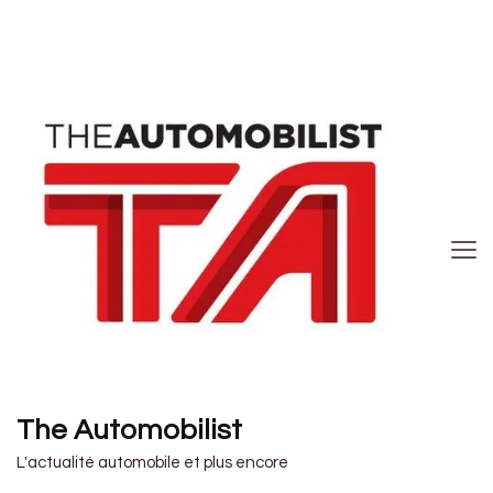
The Automobilist
L'actualité automobile et plus encore