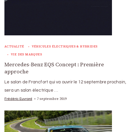
ACTUALITÉ
VÉHICULES ÉLECTRIQUES & HYBRIDES
VIE DES MARQUES
Mercedes-Benz EQS Concept : Première
approche
Le salon de Francfort qui va ouvrir le 12 septembre prochain,
sera un salon électrique …
7 septembre 2019
Frédéric Euvrard