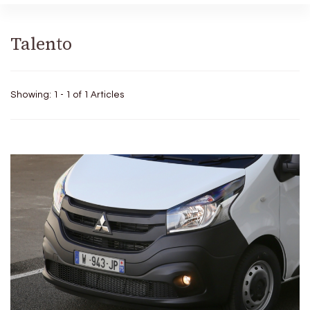
Talento
Showing: 1 - 1 of 1 Articles