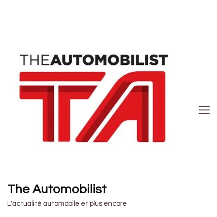
The Automobilist
L'actualité automobile et plus encore