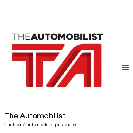
The Automobilist
L'actualité automobile et plus encore