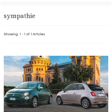
sympathie
Showing: 1 - 1 of 1 Articles