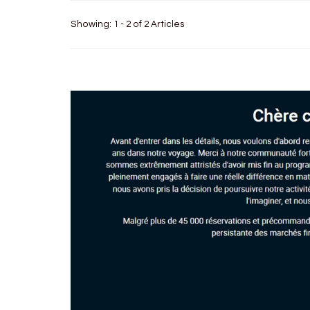
Showing: 1 - 2 of 2 Articles