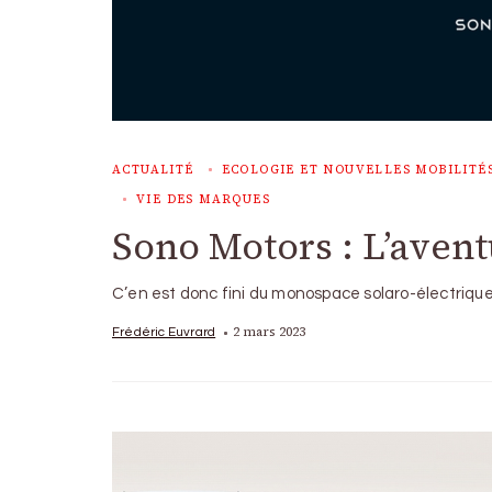
ACTUALITÉ
ECOLOGIE ET NOUVELLES MOBILITÉ
VIE DES MARQUES
Sono Motors : L’aventu
C’en est donc fini du monospace solaro-électrique
2 mars 2023
Frédéric Euvrard