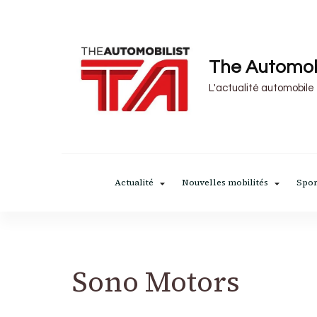
The Automob
L'actualité automobile
Actualité
Nouvelles mobilités
Spor
Sono Motors