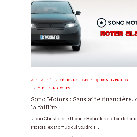
ACTUALITÉ
VÉHICULES ÉLECTRIQUES & HYBRIDES
VIE DES MARQUES
Sono Motors : Sans aide financière, 
la faillite
Jona Christians et Laurin Hahn, les co-fondateur
Motors, ex start up qui voudrait …