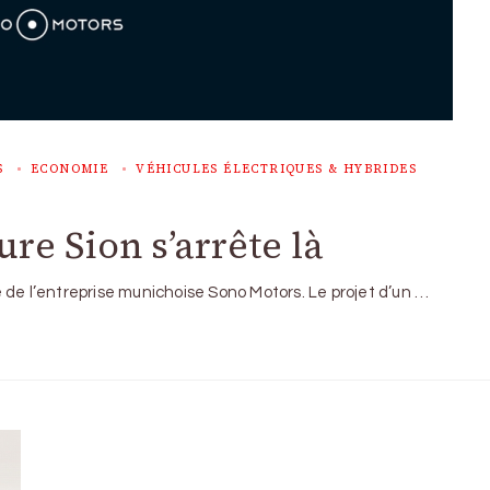
S
ECONOMIE
VÉHICULES ÉLECTRIQUES & HYBRIDES
re Sion s’arrête là
 de l’entreprise munichoise Sono Motors. Le projet d’un …