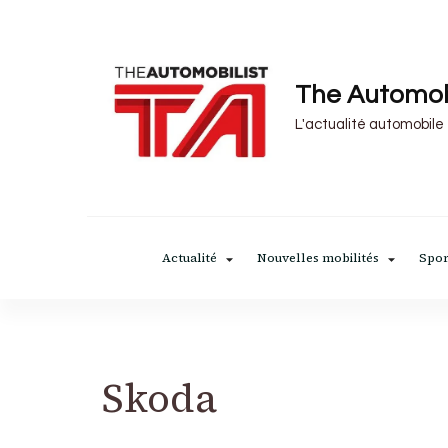
The Automob
L'actualité automobile
Actualité
Nouvelles mobilités
Spor
Skoda