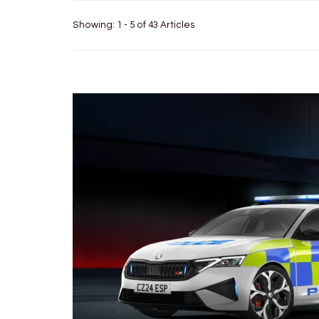
Showing: 1 - 5 of 43 Articles