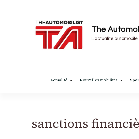
The Automob
L'actualité automobile
Actualité
Nouvelles mobilités
Spor
sanctions financi