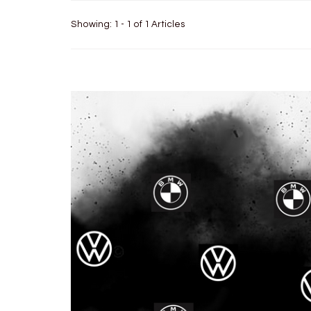
Showing: 1 - 1 of 1 Articles