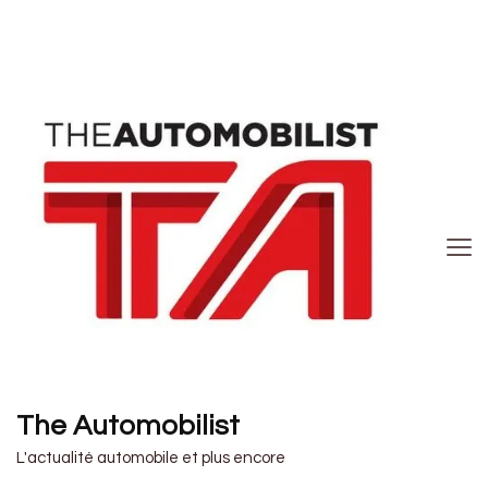
The Automobilist
L'actualité automobile et plus encore