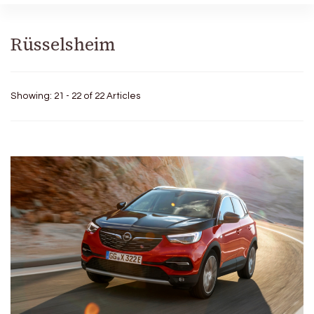
Rüsselsheim
Showing: 21 - 22 of 22 Articles