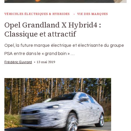
VÉHICULES ÉLECTRIQUES & HYBRIDES
VIE DES MARQUES
Opel Grandland X Hybrid4 :
Classique et attractif
Opel, la future marque électrique et électrisante du groupe
PSA entre dans le « grand bain » …
13 mai 2019
Frédéric Euvrard