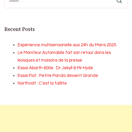
for:
Recent Posts
Expérience multisensorielle aux 24h du Mans 2025
Le Moniteur Automobile fait son retour dans les
kiosques et maisons de la presse
Essai Abarth 600e : Dr Jekyll & Mr Hyde
Essai Fiat : Petite Panda devient Grande
Northvolt : C’est la faillite