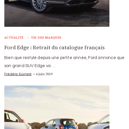
ACTUALITÉ
VIE DES MARQUES
Ford Edge : Retrait du catalogue français
Bien que restylé depuis une petite année, Ford annonce que
son grand SUV Edge va …
6 juin 2019
Frédéric Euvrard