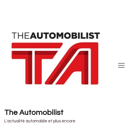
The Automobilist
L'actualité automobile et plus encore