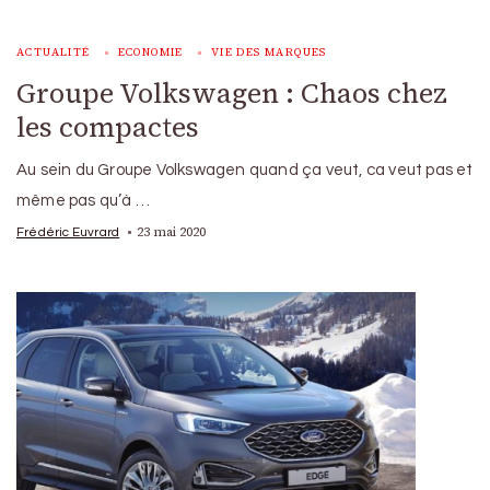
ACTUALITÉ
ECONOMIE
VIE DES MARQUES
Groupe Volkswagen : Chaos chez
les compactes
Au sein du Groupe Volkswagen quand ça veut, ca veut pas et
même pas qu’à …
23 mai 2020
Frédéric Euvrard