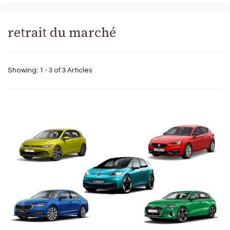
retrait du marché
Showing: 1 - 3 of 3 Articles