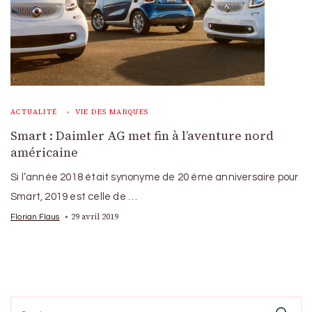
ACTUALITÉ
VIE DES MARQUES
Smart : Daimler AG met fin à l’aventure nord
américaine
Si l’année 2018 était synonyme de 20 ème anniversaire pour
Smart, 2019 est celle de …
29 avril 2019
Florian Flaus
Search