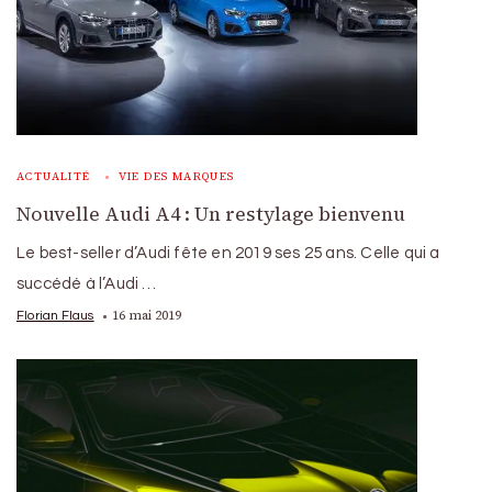
ACTUALITÉ
VIE DES MARQUES
Nouvelle Audi A4 : Un restylage bienvenu
Le best-seller d’Audi fête en 2019 ses 25 ans. Celle qui a
succédé à l’Audi …
16 mai 2019
Florian Flaus