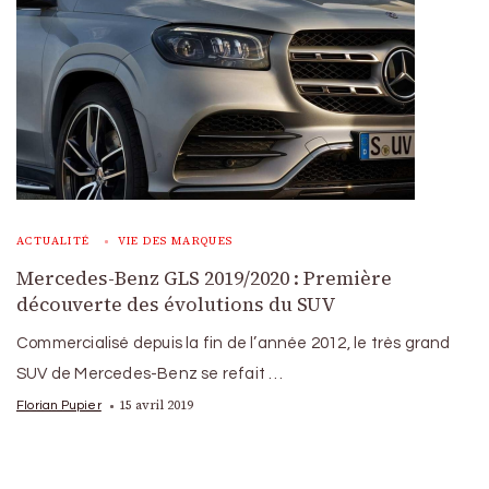
ACTUALITÉ
VIE DES MARQUES
Mercedes-Benz GLS 2019/2020 : Première
découverte des évolutions du SUV
Commercialisé depuis la fin de l’année 2012, le très grand
SUV de Mercedes-Benz se refait …
15 avril 2019
Florian Pupier