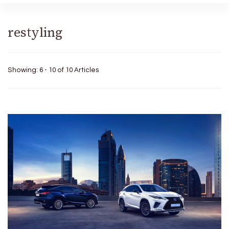
restyling
Showing: 6 - 10 of 10 Articles