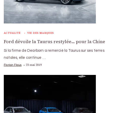
ACTUALITÉ
VIE DES MARQUES
Ford dévoile la Taurus restylée… pour la Chine
Si la firme de Dearborn a remercié la Taurus sur ses terres
natales, elle continue …
23 mai 2019
Florian Flaus