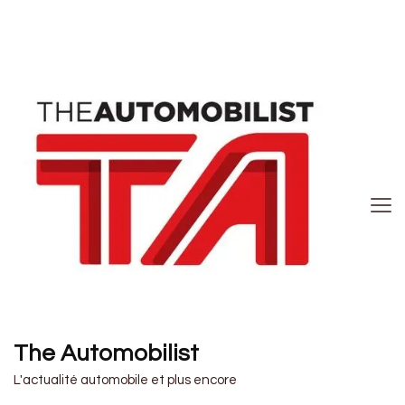
The Automobilist
L'actualité automobile et plus encore