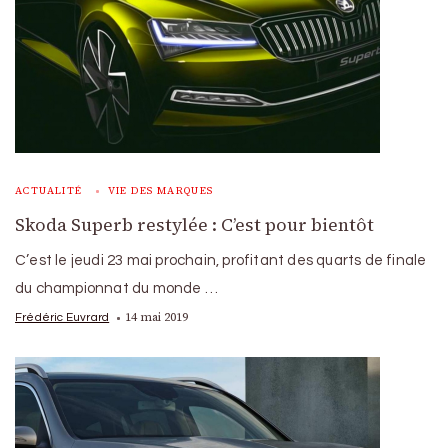
ACTUALITÉ
VIE DES MARQUES
Skoda Superb restylée : C’est pour bientôt
C’est le jeudi 23 mai prochain, profitant des quarts de finale
du championnat du monde …
14 mai 2019
Frédéric Euvrard