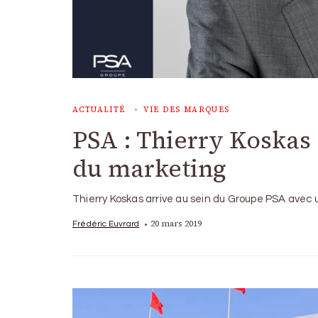
ACTUALITÉ
VIE DES MARQUES
PSA : Thierry Koskas 
du marketing
Thierry Koskas arrive au sein du Groupe PSA avec un
20 mars 2019
Frédéric Euvrard