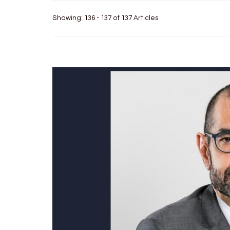
Showing: 136 - 137 of 137 Articles