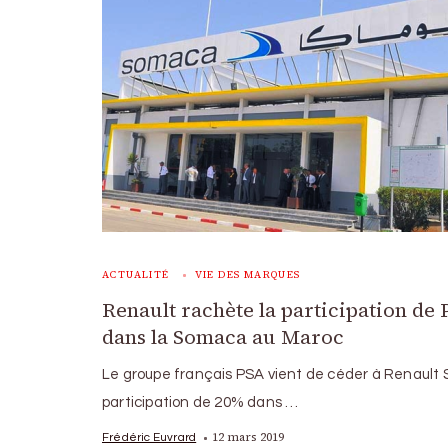
ACTUALITÉ
VIE DES MARQUES
Renault rachète la participation de
dans la Somaca au Maroc
Le groupe français PSA vient de céder à Renault 
participation de 20% dans …
12 mars 2019
Frédéric Euvrard