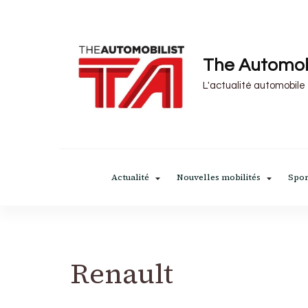
The Automob
L'actualité automobile
Actualité
Nouvelles mobilités
Spor
Renault