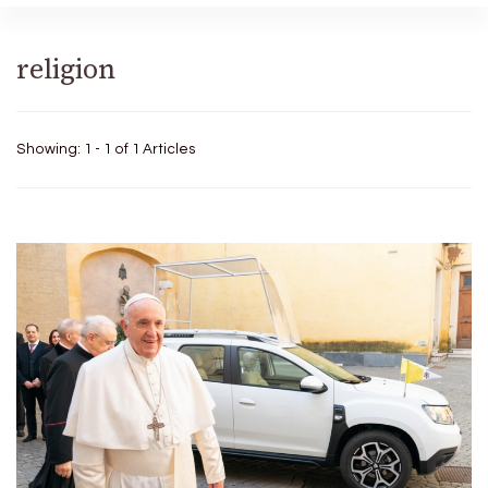
religion
Showing: 1 - 1 of 1 Articles