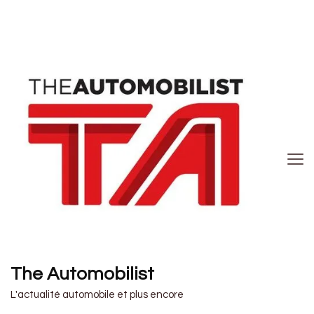
The Automobilist
L'actualité automobile et plus encore