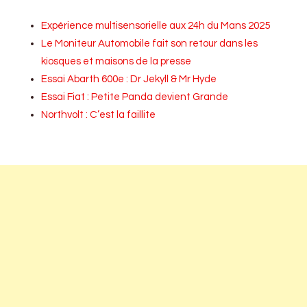
Expérience multisensorielle aux 24h du Mans 2025
Le Moniteur Automobile fait son retour dans les
kiosques et maisons de la presse
Essai Abarth 600e : Dr Jekyll & Mr Hyde
Essai Fiat : Petite Panda devient Grande
Northvolt : C’est la faillite