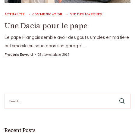
ACTUALITÉ
COMMUNICATION
VIE DES MARQUES
Une Dacia pour le pape
Le pape François semble avoir des goûts simples en matière
automobile puisque dans son garage …
28 novembre 2019
Frédéric Euvrard
Search
for:
Recent Posts