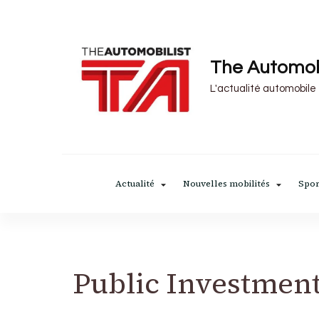
The Automob
L'actualité automobile
Actualité
Nouvelles mobilités
Spor
Public Investmen