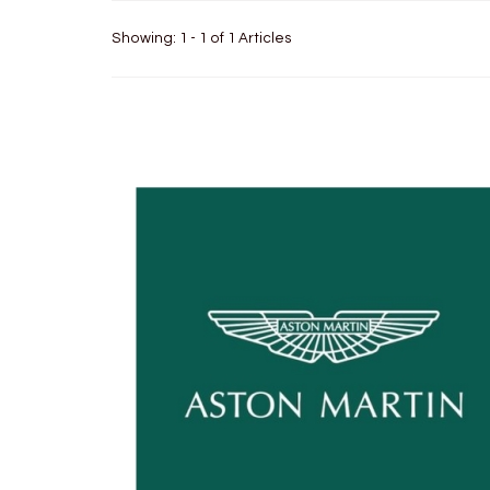
Showing: 1 - 1 of 1 Articles