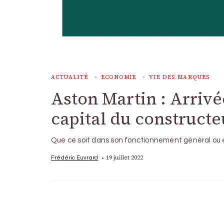
ACTUALITÉ
ECONOMIE
VIE DES MARQUES
Aston Martin : Arrivé
capital du construct
Que ce soit dans son fonctionnement général ou e
19 juillet 2022
Frédéric Euvrard