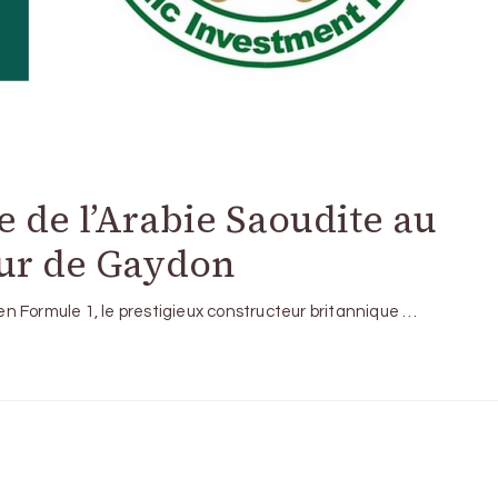
e de l’Arabie Saoudite au
eur de Gaydon
n Formule 1, le prestigieux constructeur britannique …