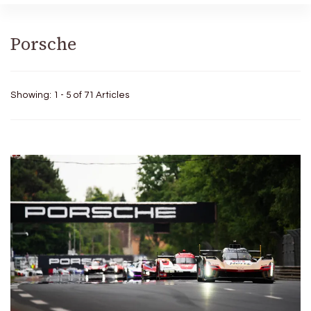
Porsche
Showing: 1 - 5 of 71 Articles