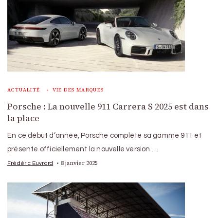
ACTUALITÉ
VIE DES MARQUES
Porsche : La nouvelle 911 Carrera S 2025 est dans
la place
En ce début d’année, Porsche complète sa gamme 911 et
présente officiellement la nouvelle version …
8 janvier 2025
Frédéric Euvrard