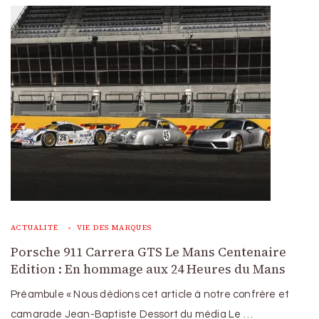
ACTUALITÉ
VIE DES MARQUES
Porsche 911 Carrera GTS Le Mans Centenaire
Edition : En hommage aux 24 Heures du Mans
Préambule « Nous dédions cet article à notre confrère et
camarade Jean-Baptiste Dessort du média Le …