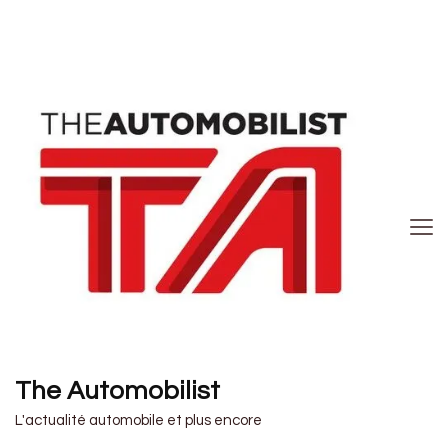
The Automobilist
L'actualité automobile et plus encore