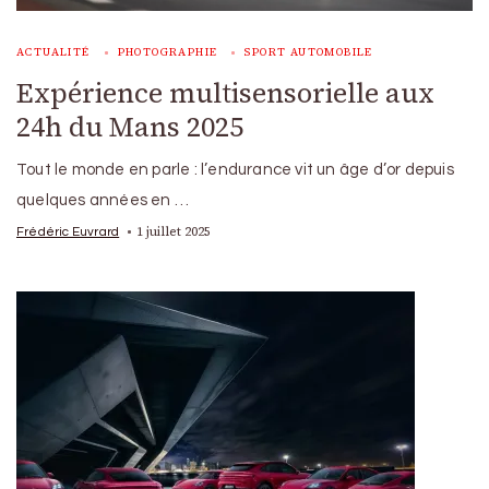
ACTUALITÉ
PHOTOGRAPHIE
SPORT AUTOMOBILE
Expérience multisensorielle aux
24h du Mans 2025
Tout le monde en parle : l’endurance vit un âge d’or depuis
quelques années en …
1 juillet 2025
Frédéric Euvrard