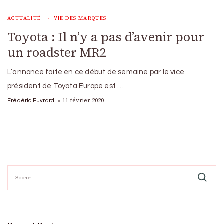
ACTUALITÉ
VIE DES MARQUES
Toyota : Il n’y a pas d’avenir pour
un roadster MR2
L’annonce faite en ce début de semaine par le vice
président de Toyota Europe est …
11 février 2020
Frédéric Euvrard
Search
for: