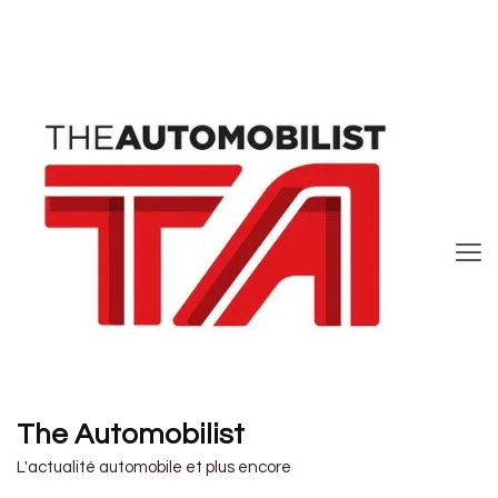
The Automobilist
L'actualité automobile et plus encore