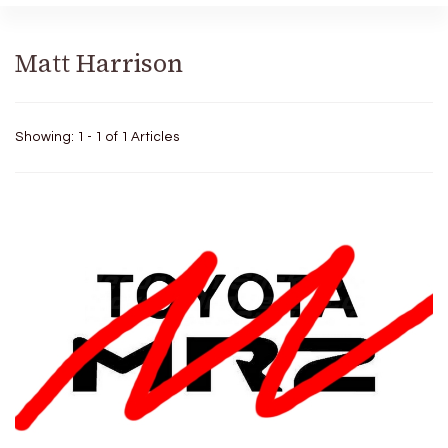
Matt Harrison
Showing: 1 - 1 of 1 Articles