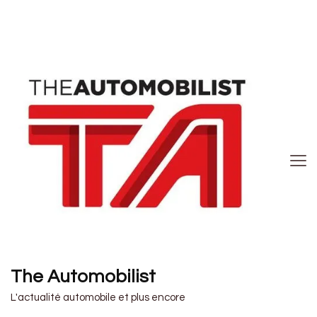
The Automobilist
L'actualité automobile et plus encore