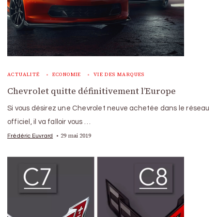
ACTUALITÉ
ECONOMIE
VIE DES MARQUES
Chevrolet quitte définitivement l’Europe
Si vous désirez une Chevrolet neuve achetée dans le réseau
officiel, il va falloir vous …
29 mai 2019
Frédéric Euvrard