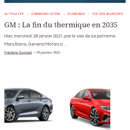
ACTUALITÉ
COMMUNICATION
ECONOMIE
VIE DES MARQUES
GM : La fin du thermique en 2035
Hier, mercredi 28 janvier 2021, par la voix de sa patronne
Mary Barra, General Motors a …
29 janvier 2021
Frédéric Euvrard