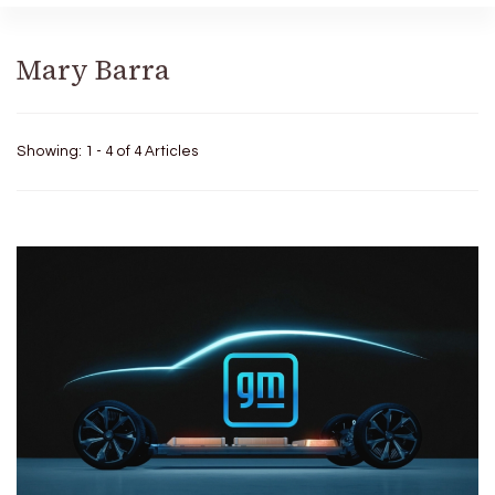
Mary Barra
Showing: 1 - 4 of 4 Articles