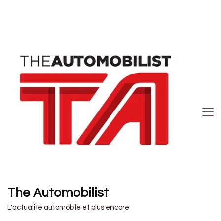
The Automobilist
L'actualité automobile et plus encore