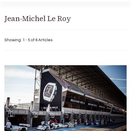
Jean-Michel Le Roy
Showing: 1 - 5 of 6 Articles