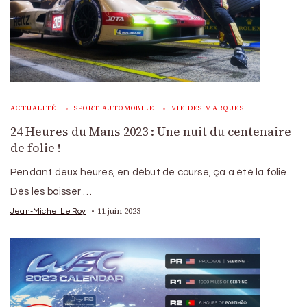
ACTUALITÉ
SPORT AUTOMOBILE
VIE DES MARQUES
24 Heures du Mans 2023 : Une nuit du centenaire
de folie !
Pendant deux heures, en début de course, ça a été la folie.
Dès les baisser …
11 juin 2023
Jean-Michel Le Roy