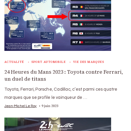
ACTUALITÉ
SPORT AUTOMOBILE
VIE DES MARQUES
24 Heures du Mans 2023 : Toyota contre Ferrari,
un duel de titans
Toyota, Ferrari, Porsche, Cadillac, c’est parmi ces quatre
marques que se profile le vainqueur de …
9 juin 2023
Jean-Michel Le Roy