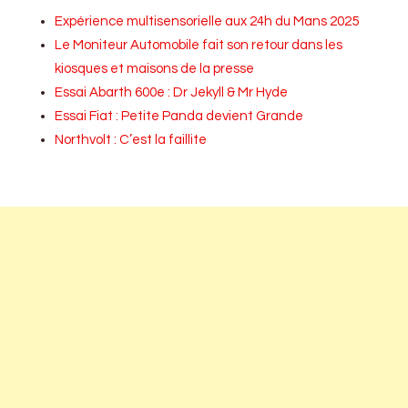
Expérience multisensorielle aux 24h du Mans 2025
Le Moniteur Automobile fait son retour dans les
kiosques et maisons de la presse
Essai Abarth 600e : Dr Jekyll & Mr Hyde
Essai Fiat : Petite Panda devient Grande
Northvolt : C’est la faillite