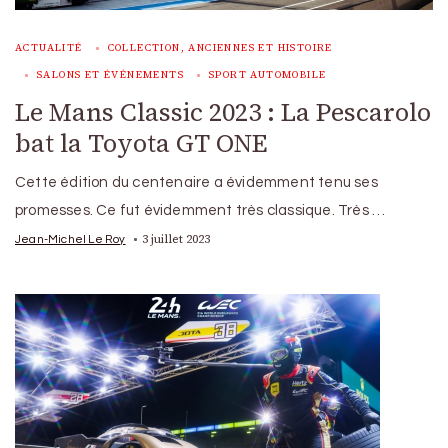
ACTUALITÉ
COLLECTION, ANCIENNES ET HISTOIRE
SALONS ET ÉVÉNEMENTS
SPORT AUTOMOBILE
Le Mans Classic 2023 : La Pescarolo
bat la Toyota GT ONE
Cette édition du centenaire a évidemment tenu ses
promesses. Ce fut évidemment très classique. Très …
3 juillet 2023
Jean-Michel Le Roy