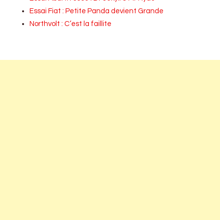
Essai Fiat : Petite Panda devient Grande
Northvolt : C’est la faillite