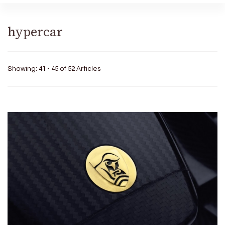
hypercar
Showing: 41 - 45 of 52 Articles