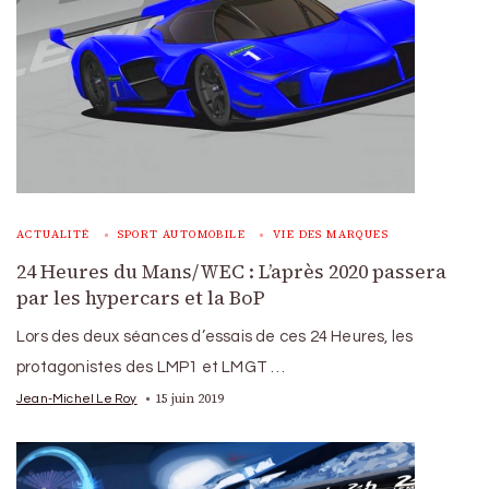
ACTUALITÉ
SPORT AUTOMOBILE
VIE DES MARQUES
24 Heures du Mans/WEC : L’après 2020 passera
par les hypercars et la BoP
Lors des deux séances d’essais de ces 24 Heures, les
protagonistes des LMP1 et LMGT …
15 juin 2019
Jean-Michel Le Roy