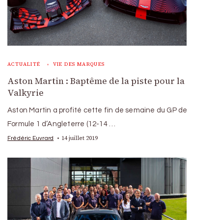
ACTUALITÉ
VIE DES MARQUES
Aston Martin : Baptême de la piste pour la
Valkyrie
Aston Martin a profité cette fin de semaine du GP de
Formule 1 d’Angleterre (12-14 …
14 juillet 2019
Frédéric Euvrard