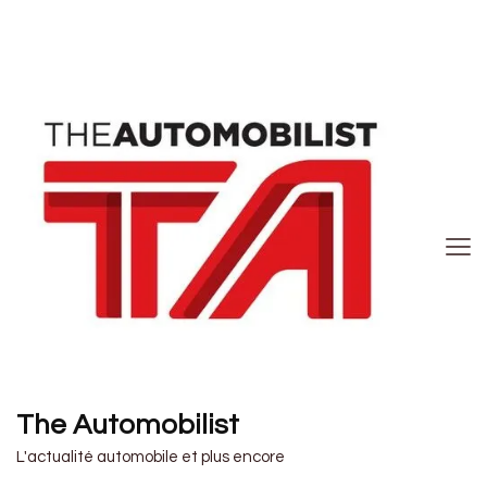
The Automobilist
L'actualité automobile et plus encore