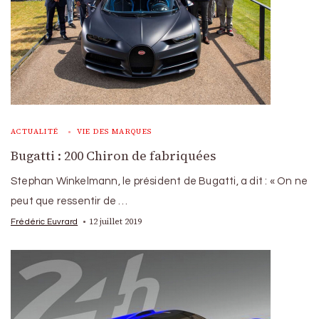
ACTUALITÉ
VIE DES MARQUES
Bugatti : 200 Chiron de fabriquées
Stephan Winkelmann, le président de Bugatti, a dit : « On ne
peut que ressentir de …
12 juillet 2019
Frédéric Euvrard