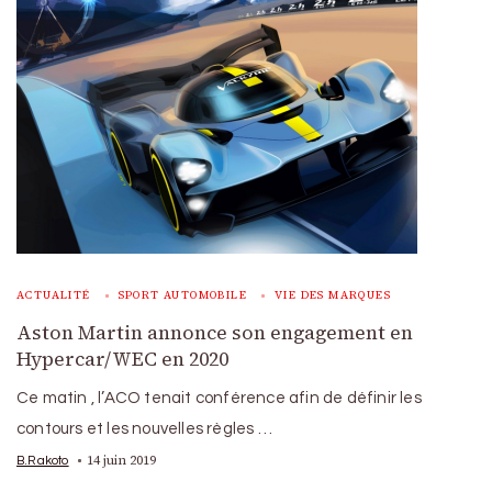
ACTUALITÉ
SPORT AUTOMOBILE
VIE DES MARQUES
Aston Martin annonce son engagement en
Hypercar/WEC en 2020
Ce matin , l’ACO tenait conférence afin de définir les
contours et les nouvelles règles …
14 juin 2019
B.Rakoto