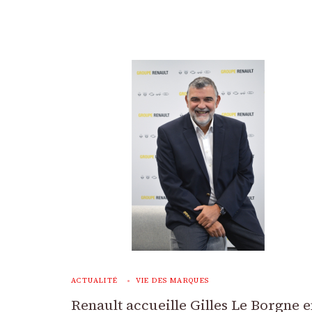
ACTUALITÉ
VIE DES MARQUES
Renault accueille Gilles Le Borgne 