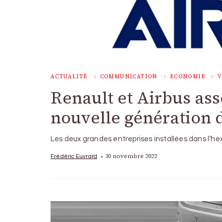
ACTUALITÉ
COMMUNICATION
ECONOMIE
V
Renault et Airbus as
nouvelle génération d
Les deux grandes entreprises installées dans l’h
30 novembre 2022
Frédéric Euvrard