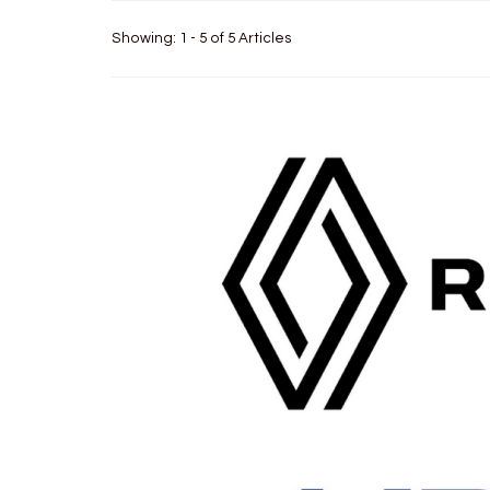
Showing: 1 - 5 of 5 Articles