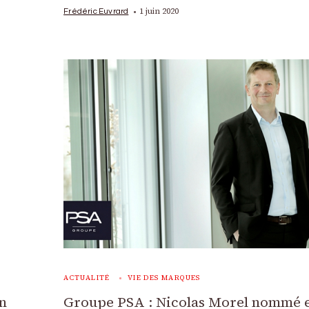
1 juin 2020
Frédéric Euvrard
ACTUALITÉ
VIE DES MARQUES
en
Groupe PSA : Nicolas Morel nommé 