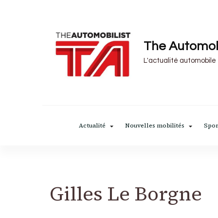
The Automob
L'actualité automobile
Actualité
Nouvelles mobilités
Spor
Gilles Le Borgne