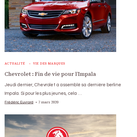
ACTUALITÉ
VIE DES MARQUES
Chevrolet : Fin de vie pour l’Impala
Jeudi dernier, Chevrolet a assemblé sa dernière berline
Impala. Si pour les plus jeunes, cela …
7 mars 2020
Frédéric Euvrard