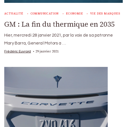
ACTUALITÉ
COMMUNICATION
ECONOMIE
VIE DES MARQUES
GM : La fin du thermique en 2035
Hier, mercredi 28 janvier 2021, par la voix de sa patronne
Mary Barra, General Motors a …
29 janvier 2021
Frédéric Euvrard