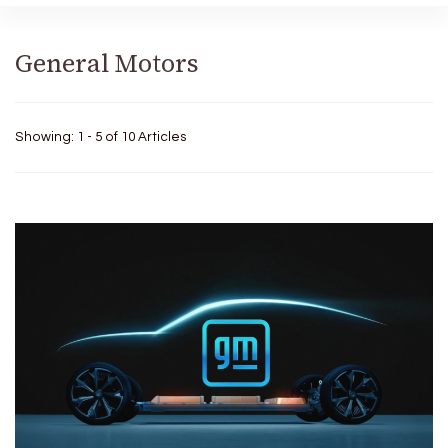
General Motors
Showing: 1 - 5 of 10 Articles