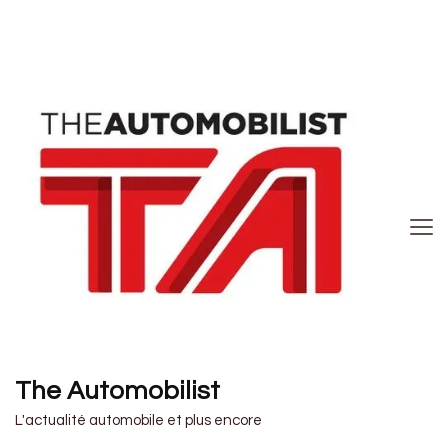
The Automobilist
L'actualité automobile et plus encore