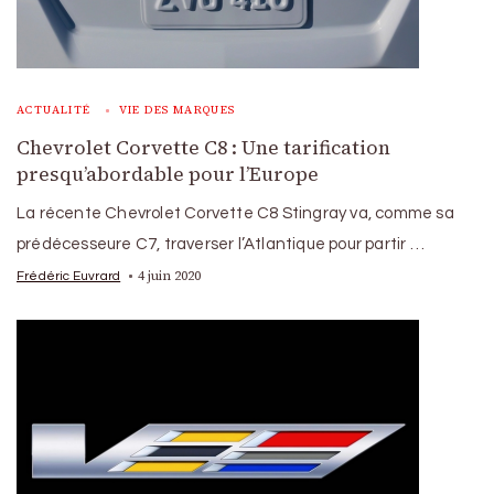
ACTUALITÉ
VIE DES MARQUES
Chevrolet Corvette C8 : Une tarification
presqu’abordable pour l’Europe
La récente Chevrolet Corvette C8 Stingray va, comme sa
prédécesseure C7, traverser l’Atlantique pour partir …
4 juin 2020
Frédéric Euvrard