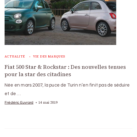
ACTUALITÉ
VIE DES MARQUES
Fiat 500 Star & Rockstar : Des nouvelles tenues
pour la star des citadines
Née en mars 2007, la puce de Turin n’en finit pas de séduire
et de …
14 mai 2019
Frédéric Euvrard