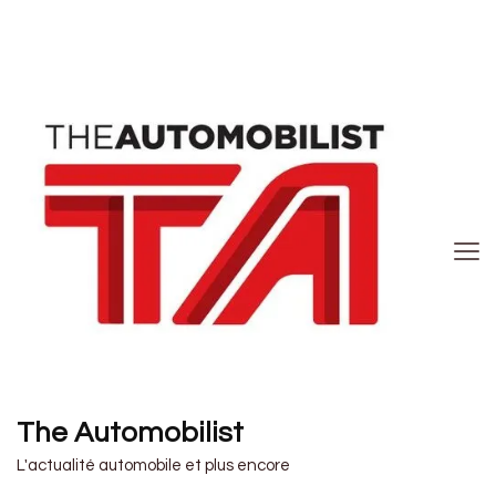
The Automobilist
L'actualité automobile et plus encore