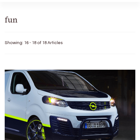
fun
Showing: 16 - 18 of 18 Articles