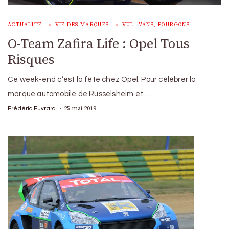
ACTUALITÉ
VIE DES MARQUES
VUL, VANS, FOURGONS
O-Team Zafira Life : Opel Tous
Risques
Ce week-end c’est la fête chez Opel. Pour célébrer la
marque automobile de Rüsselsheim et …
25 mai 2019
Frédéric Euvrard