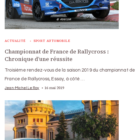
ACTUALITÉ
SPORT AUTOMOBILE
Championnat de France de Rallycross :
Chronique d’une réussite
Troisième rendez-vous de la saison 2019 du championnat de
France de Rallycross, Essay, à côté …
16 mai 2019
Jean-Michel Le Roy