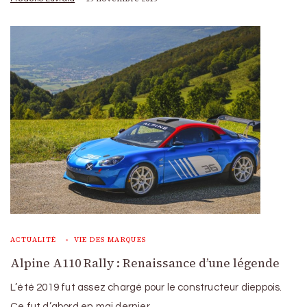
ACTUALITÉ
VIE DES MARQUES
Alpine A110 Rally : Renaissance d’une légende
L’été 2019 fut assez chargé pour le constructeur dieppois.
Ce fut d’abord en mai dernier …