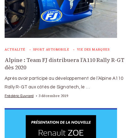
ACTUALITÉ
SPORT AUTOMOBILE
VIE DES MARQUES
Alpine : Team FJ distribuera l’A110 Rally R-GT
dès 2020
Après avoir participé au développement de l’Alpine A110
Rally R-GT aux côtés de Signatech, le …
3 décembre 2019
Frédéric Euvrard