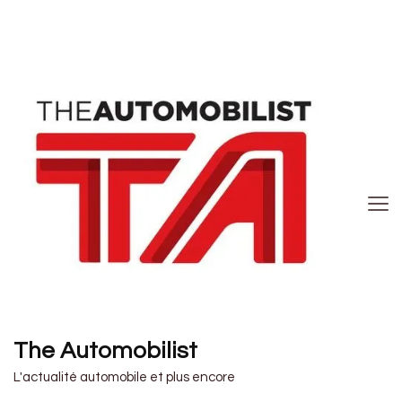
The Automobilist
L'actualité automobile et plus encore