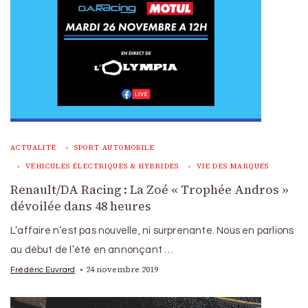
ACTUALITÉ
SPORT AUTOMOBILE
VÉHICULES ÉLECTRIQUES & HYBRIDES
VIE DES MARQUES
Renault/DA Racing : La Zoé « Trophée Andros »
dévoilée dans 48 heures
L’affaire n’est pas nouvelle, ni surprenante. Nous en parlions
au début de l’été en annonçant …
24 novembre 2019
Frédéric Euvrard