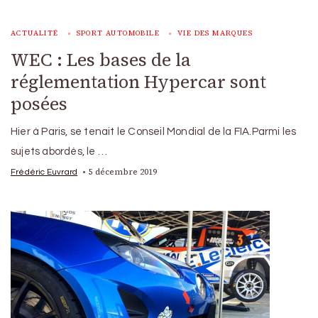
ACTUALITÉ
SPORT AUTOMOBILE
VIE DES MARQUES
WEC : Les bases de la
réglementation Hypercar sont
posées
Hier à Paris, se tenait le Conseil Mondial de la FIA.Parmi les
sujets abordés, le …
5 décembre 2019
Frédéric Euvrard