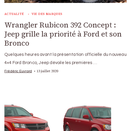
ACTUALITÉ
VIE DES MARQUES
Wrangler Rubicon 392 Concept :
Jeep grille la priorité à Ford et son
Bronco
Quelques heures avant la présentation officielle du nouveau
4×4 Ford Bronco, Jeep dévoile les premières …
13 juillet 2020
Frédéric Euvrard