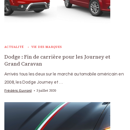
ACTUALITÉ
VIE DES MARQUES
Dodge : Fin de carrière pour les Journey et
Grand Caravan
Arrivés tous les deux sur le marché automobile américain en
2008, les Dodge Journey et …
3 juillet 2020
Frédéric Euvrard