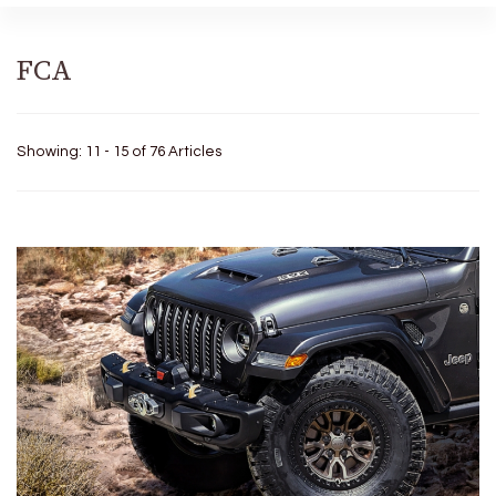
FCA
Showing: 11 - 15 of 76 Articles