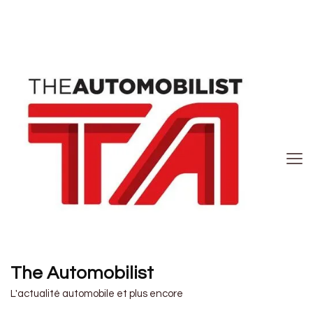
The Automobilist
L'actualité automobile et plus encore