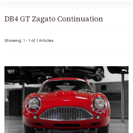
DB4 GT Zagato Continuation
Showing: 1 - 1 of 1 Articles