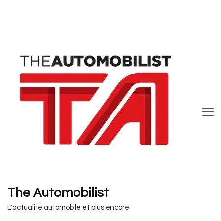
The Automobilist
L'actualité automobile et plus encore