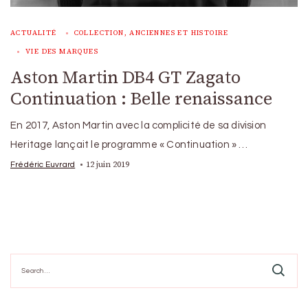
ACTUALITÉ
COLLECTION, ANCIENNES ET HISTOIRE
VIE DES MARQUES
Aston Martin DB4 GT Zagato
Continuation : Belle renaissance
En 2017, Aston Martin avec la complicité de sa division
Heritage lançait le programme « Continuation » …
12 juin 2019
Frédéric Euvrard
Search
for: