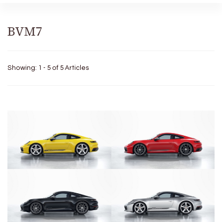
BVM7
Showing: 1 - 5 of 5 Articles