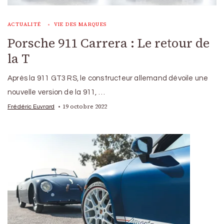
ACTUALITÉ
VIE DES MARQUES
Porsche 911 Carrera : Le retour de
la T
Après la 911 GT3 RS, le constructeur allemand dévoile une
nouvelle version de la 911, …
19 octobre 2022
Frédéric Euvrard