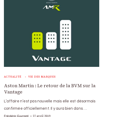
ACTUALITÉ
VIE DES MARQUES
Aston Martin : Le retour de la BVM sur la
Vantage
L’affaire n’est pas nouvelle mais elle est désormais
confirmée officiellement. Il y aura bien dans …
27 avril 2019
Frédéric Euvrard