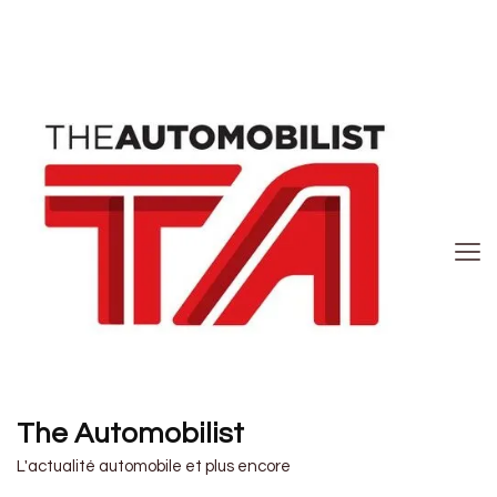
The Automobilist
L'actualité automobile et plus encore