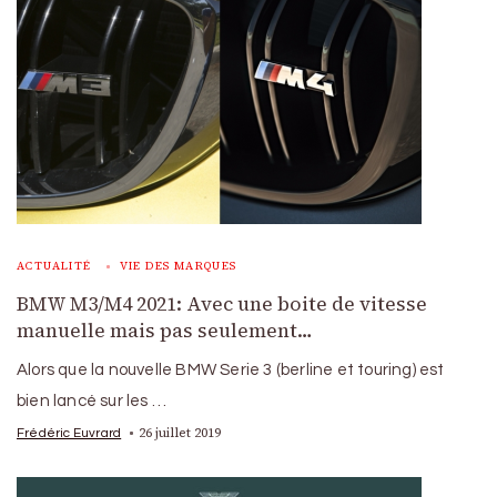
ACTUALITÉ
VIE DES MARQUES
BMW M3/M4 2021: Avec une boite de vitesse
manuelle mais pas seulement…
Alors que la nouvelle BMW Serie 3 (berline et touring) est
bien lancé sur les …
26 juillet 2019
Frédéric Euvrard