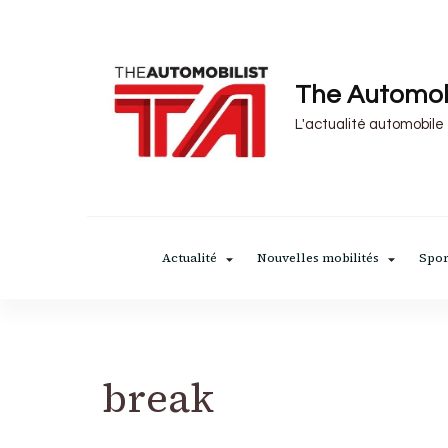
The Automob
L'actualité automobile
Actualité
Nouvelles mobilités
Spor
break