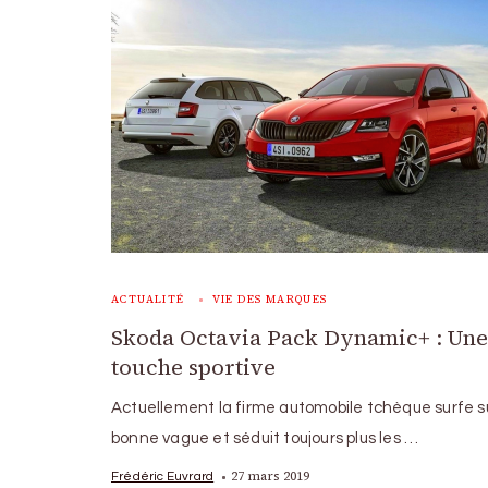
ACTUALITÉ
VIE DES MARQUES
Skoda Octavia Pack Dynamic+ : Une 
touche sportive
Actuellement la firme automobile tchèque surfe s
bonne vague et séduit toujours plus les …
27 mars 2019
Frédéric Euvrard