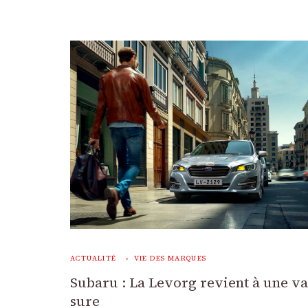
ACTUALITÉ
VIE DES MARQUES
Subaru : La Levorg revient à une v
sure