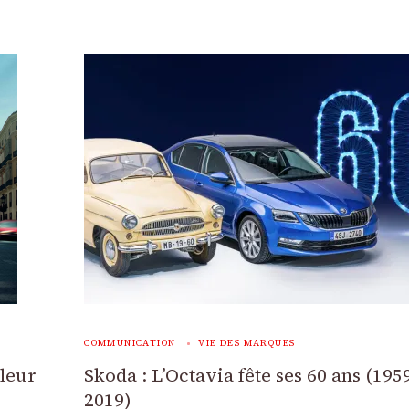
COMMUNICATION
VIE DES MARQUES
aleur
Skoda : L’Octavia fête ses 60 ans (195
2019)