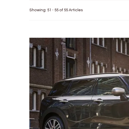
Showing: 51 - 55 of 55 Articles